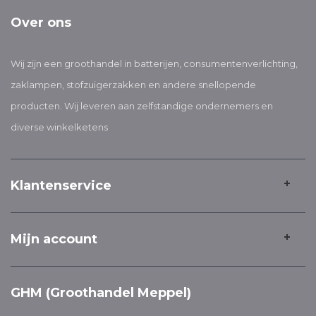
Over ons
Wij zijn een groothandel in batterijen, consumentenverlichting,
zaklampen, stofzuigerzakken en andere snellopende
producten. Wij leveren aan zelfstandige ondernemers en
diverse winkelketens
Klantenservice
Mijn account
GHM (Groothandel Meppel)