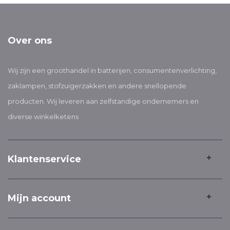
Over ons
Wij zijn een groothandel in batterijen, consumentenverlichting,
zaklampen, stofzuigerzakken en andere snellopende
producten. Wij leveren aan zelfstandige ondernemers en
diverse winkelketens
Klantenservice
Mijn account