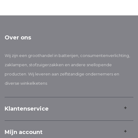
Over ons
Wij zijn een groothandel in batterijen, consumentenverlichting,
zaklampen, stofzuigerzakken en andere snellopende
producten. Wij leveren aan zelfstandige ondernemers en
diverse winkelketens
Klantenservice
Mijn account