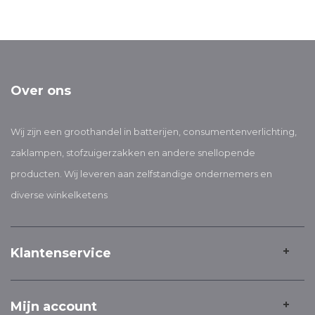
Over ons
Wij zijn een groothandel in batterijen, consumentenverlichting,
zaklampen, stofzuigerzakken en andere snellopende
producten. Wij leveren aan zelfstandige ondernemers en
diverse winkelketens
Klantenservice
Mijn account