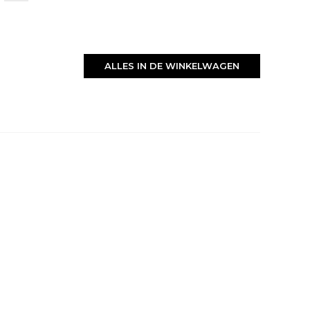
ALLES IN DE WINKELWAGEN