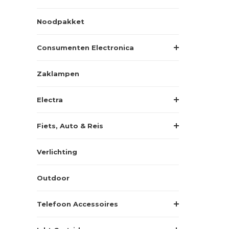
Noodpakket
Consumenten Electronica
Zaklampen
Electra
Fiets, Auto & Reis
Verlichting
Outdoor
Telefoon Accessoires