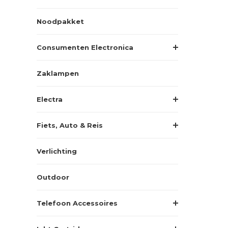
Noodpakket
Consumenten Electronica
Zaklampen
Electra
Fiets, Auto & Reis
Verlichting
Outdoor
Telefoon Accessoires