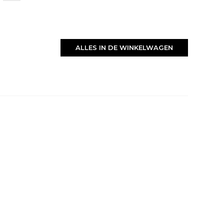
ALLES IN DE WINKELWAGEN