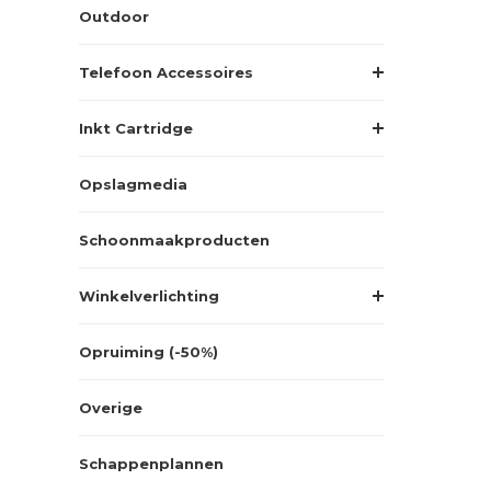
Outdoor
Telefoon Accessoires
Inkt Cartridge
Opslagmedia
Schoonmaakproducten
Winkelverlichting
Opruiming (-50%)
Overige
Schappenplannen