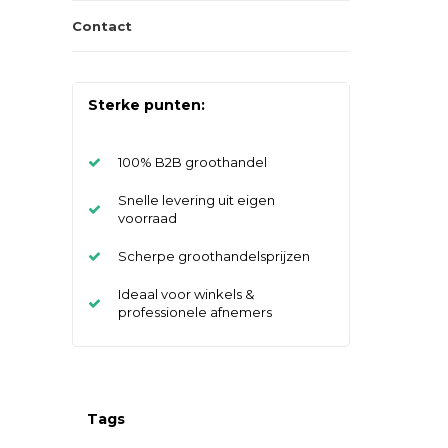
Contact
Sterke punten:
100% B2B groothandel
Snelle levering uit eigen
voorraad
Scherpe groothandelsprijzen
Ideaal voor winkels &
professionele afnemers
Tags