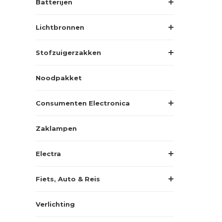
Batterijen
Lichtbronnen
Stofzuigerzakken
Noodpakket
Consumenten Electronica
Zaklampen
Electra
Fiets, Auto & Reis
Verlichting