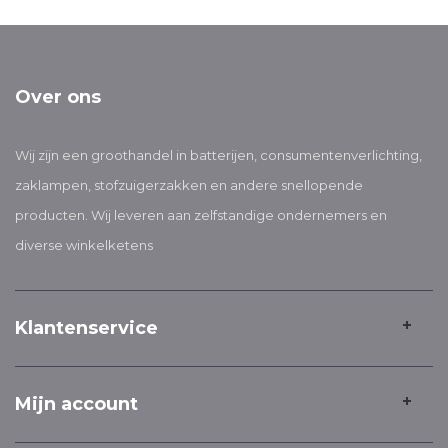
Over ons
Wij zijn een groothandel in batterijen, consumentenverlichting,
zaklampen, stofzuigerzakken en andere snellopende
producten. Wij leveren aan zelfstandige ondernemers en
diverse winkelketens
Klantenservice
Mijn account