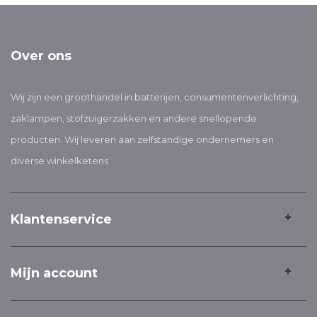
Over ons
Wij zijn een groothandel in batterijen, consumentenverlichting,
zaklampen, stofzuigerzakken en andere snellopende
producten. Wij leveren aan zelfstandige ondernemers en
diverse winkelketens
Klantenservice
Mijn account