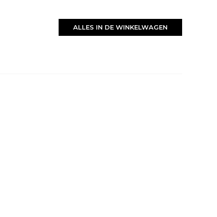
ALLES IN DE WINKELWAGEN