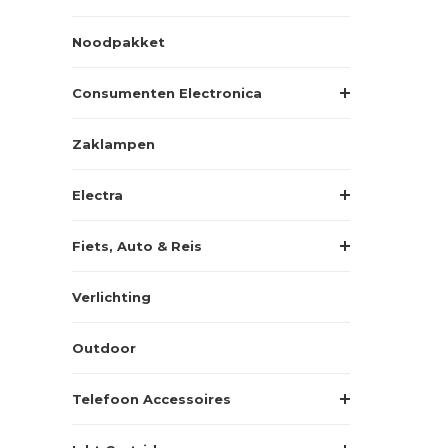
Noodpakket
Consumenten Electronica
Zaklampen
Electra
Fiets, Auto & Reis
Verlichting
Outdoor
Telefoon Accessoires