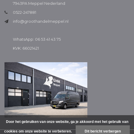
7943PA Meppel Nederland
0522-247881
info@groothandelmeppel.nl
WhatsApp: 06 53 41 43 75
KVK: 66021421
Door het gebruiken van onze website, ga je akkoord met het gebruik van
cookies om onze website te verbeteren.
Dit bericht verbergen