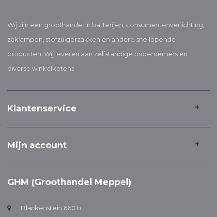
Wij zijn een groothandel in batterijen, consumentenverlichting,
zaklampen, stofzuigerzakken en andere snellopende
producten. Wij leveren aan zelfstandige ondernemers en
diverse winkelketens
Klantenservice
Mijn account
GHM (Groothandel Meppel)
Blankenstein 660 b