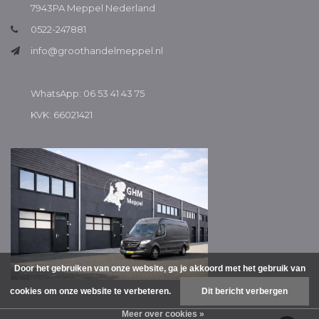
7943PA Meppel Nederland
0522-247881
info@groothandelmeppel.nl
WhatsApp: 06 53 41 43 75
KVK: 66021421
Door het gebruiken van onze website, ga je akkoord met het gebruik van
cookies om onze website te verbeteren.
Dit bericht verbergen
Meer over cookies »