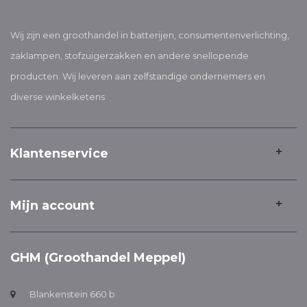
Wij zijn een groothandel in batterijen, consumentenverlichting,
zaklampen, stofzuigerzakken en andere snellopende
producten. Wij leveren aan zelfstandige ondernemers en
diverse winkelketens
Klantenservice
Mijn account
GHM (Groothandel Meppel)
Blankenstein 660 b