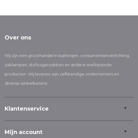
Over ons
Wij zijn een groothandel in batterijen, consumentenverlichting,
zaklampen, stofzuigerzakken en andere snellopende
producten. Wij leveren aan zelfstandige ondernemers en
diverse winkelketens
Klantenservice
Mijn account